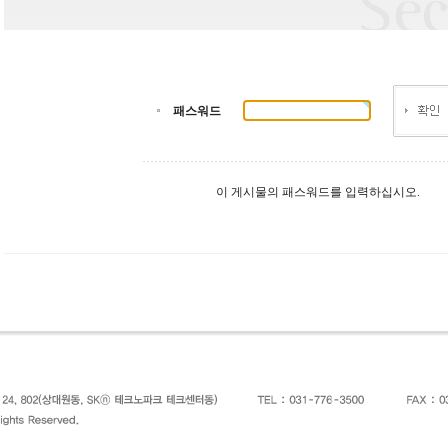
패스워드
이 게시물의 패스워드를 입력하십시오.