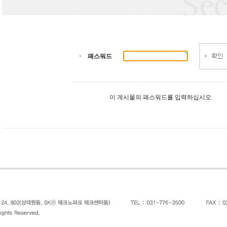
패스워드
이 게시물의 패스워드를 입력하십시오.