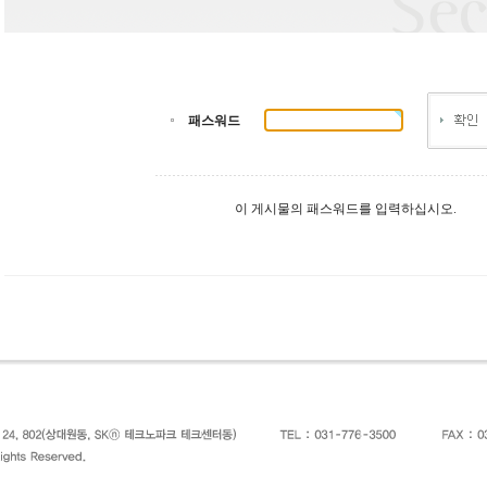
패스워드
이 게시물의 패스워드를 입력하십시오.