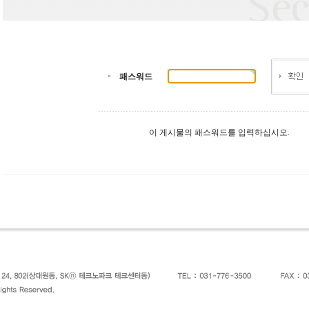
패스워드
이 게시물의 패스워드를 입력하십시오.